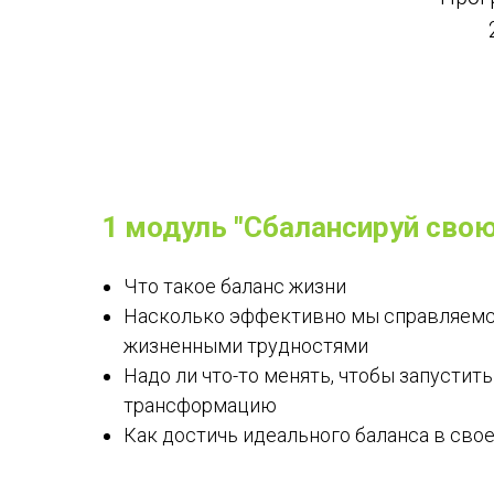
1 модуль "Сбалансируй сво
Что такое баланс жизни
Насколько эффективно мы справляемс
жизненными трудностями
Надо ли что-то менять, чтобы запустит
трансформацию
Как достичь идеального баланса в сво