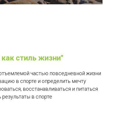
 как стиль жизни"
еотъемлемой частью повседневной жизни
вацию в спорте и определить мечту
оваться, восстанавливаться и питаться
 результаты в спорте